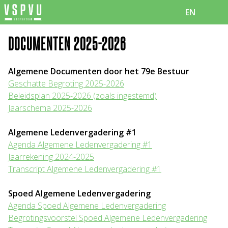
EN
DOCUMENTEN 2025-2026
Algemene Documenten door het 79e Bestuur
Geschatte Begroting 2025-2026
Beleidsplan 2025-2026 (zoals ingestemd)
Jaarschema 2025-2026
Algemene Ledenvergadering #1
Agenda Algemene Ledenvergadering #1
Jaarrekening 2024-2025
Transcript Algemene Ledenvergadering #1
Spoed Algemene Ledenvergadering
Agenda Spoed Algemene Ledenvergadering
Begrotingsvoorstel Spoed Algemene Ledenvergadering