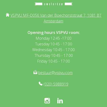
VSPVU MF-D056 Van der Boechorststraat 7, 1081 BT
Amsterdam
Opening hours VSPVU room:
Monday 12:45 -17:00
Tuesday 10:45 - 17:00
Wednesday 10:45 - 17:00
Thursday 10:45 - 17:00
Friday 10:45 - 17:00
bestuur@vspvu.com
(020) 5988919