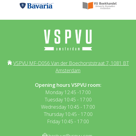
VSPVU MF-D056 Van der Boechorststraat 7, 1081 BT
Amsterdam
Opening hours VSPVU room:
Monday 12:45 -17:00
Tuesday 10:45 - 17:00
Wednesday 10:45 - 17:00
Thursday 10:45 - 17:00
Friday 10:45 - 17:00