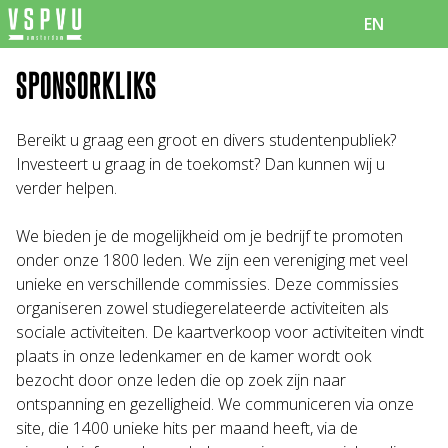
EN
SPONSORKLIKS
Bereikt u graag een groot en divers studentenpubliek?
Investeert u graag in de toekomst? Dan kunnen wij u
verder helpen.
We bieden je de mogelijkheid om je bedrijf te promoten
onder onze 1800 leden. We zijn een vereniging met veel
unieke en verschillende commissies. Deze commissies
organiseren zowel studiegerelateerde activiteiten als
sociale activiteiten. De kaartverkoop voor activiteiten vindt
plaats in onze ledenkamer en de kamer wordt ook
bezocht door onze leden die op zoek zijn naar
ontspanning en gezelligheid. We communiceren via onze
site, die 1400 unieke hits per maand heeft, via de